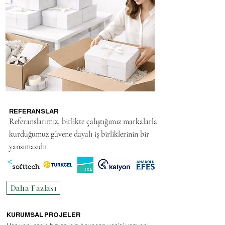
REFERANSLAR
Referanslarımız, birlikte çalıştığımız markalarla
kurduğumuz güvene dayalı iş birliklerinin bir
yansımasıdır.
Daha Fazlası
KURUMSAL PROJELER